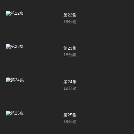
第22集
18
分鐘
第23集
18
分鐘
第24集
19
分鐘
第25集
18
分鐘