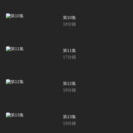
第10集
18
分鐘
第11集
17
分鐘
第12集
18
分鐘
第13集
19
分鐘