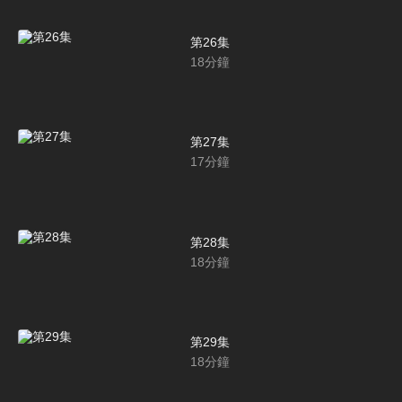
第26集
18
分鐘
第27集
17
分鐘
第28集
18
分鐘
第29集
18
分鐘