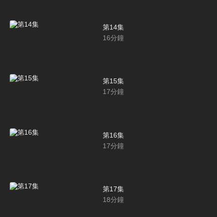
第14集
16
分鐘
第15集
17
分鐘
第16集
17
分鐘
第17集
18
分鐘