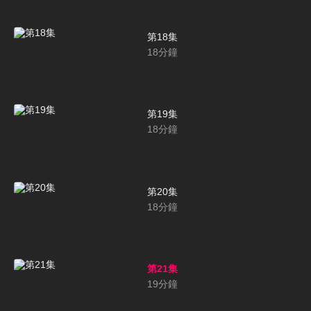
第18集
18
分鐘
第19集
18
分鐘
第20集
18
分鐘
第21集
19
分鐘