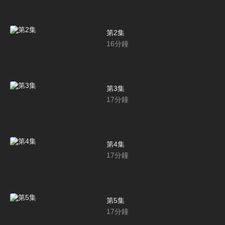
第2集
16
分鐘
第3集
17
分鐘
第4集
17
分鐘
第5集
17
分鐘