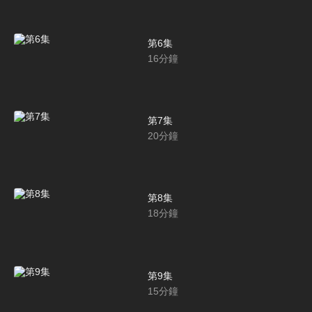
第6集
16
分鐘
第7集
20
分鐘
第8集
18
分鐘
第9集
15
分鐘