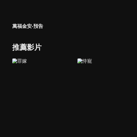
萬福金安-預告
推薦影片