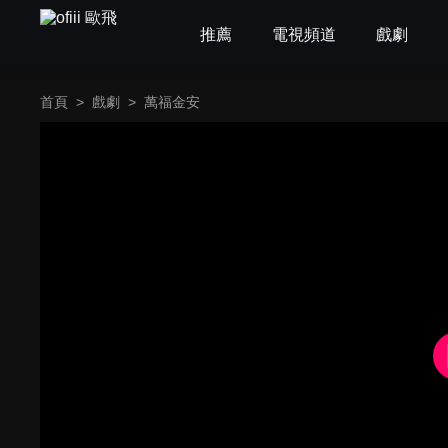
推薦
電視頻道
戲劇
首頁
>
戲劇
>
萬福金安