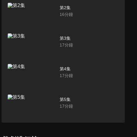
第2集
16
分鐘
第3集
17
分鐘
第4集
17
分鐘
第5集
17
分鐘
第6集
16
分鐘