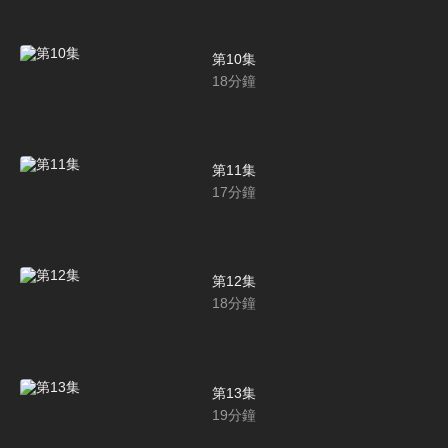
第10集
18
分鐘
第11集
17
分鐘
第12集
18
分鐘
第13集
19
分鐘