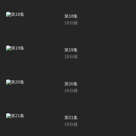
第18集
18
分鐘
第19集
18
分鐘
第20集
18
分鐘
第21集
19
分鐘