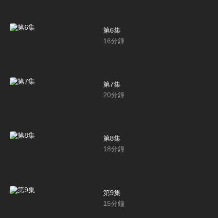
第6集
16
分鐘
第7集
20
分鐘
第8集
18
分鐘
第9集
15
分鐘