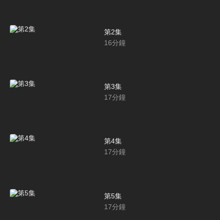
第2集
16
分鐘
第3集
17
分鐘
第4集
17
分鐘
第5集
17
分鐘