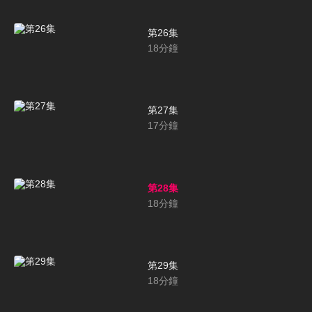
第26集
18
分鐘
第27集
17
分鐘
第28集
18
分鐘
第29集
18
分鐘