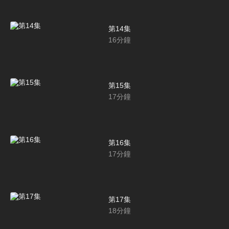
第14集
16
分鐘
第15集
17
分鐘
第16集
17
分鐘
第17集
18
分鐘