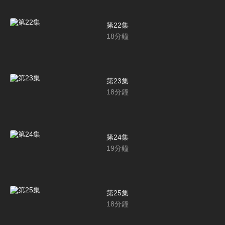
第22集
18
分鐘
第23集
18
分鐘
第24集
19
分鐘
第25集
18
分鐘