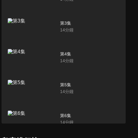
第3集
14
分鐘
第4集
14
分鐘
第5集
14
分鐘
第6集
14
分鐘