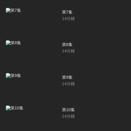
第7集
14
分鐘
第8集
14
分鐘
第9集
14
分鐘
第10集
14
分鐘