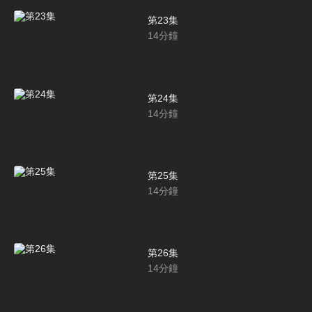
第23集
14
分鐘
第24集
14
分鐘
第25集
14
分鐘
第26集
14
分鐘