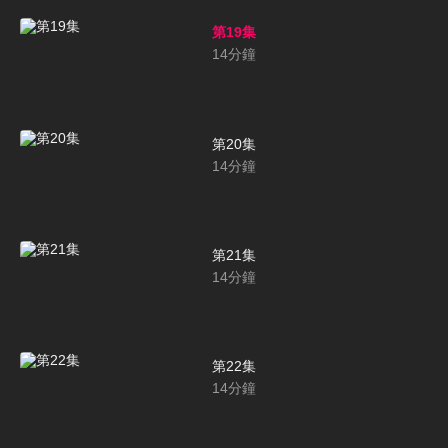
第19集
14
分鐘
第20集
14
分鐘
第21集
14
分鐘
第22集
14
分鐘