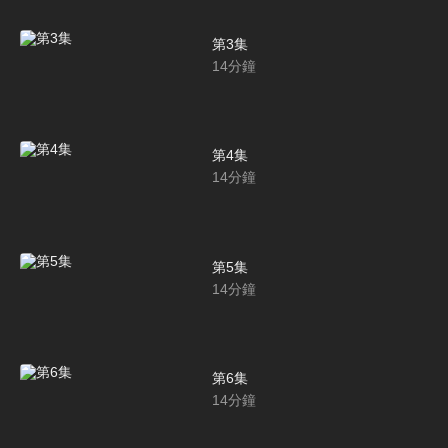
第3集
14
分鐘
第4集
14
分鐘
第5集
14
分鐘
第6集
14
分鐘