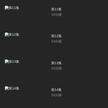
第11集
14
分鐘
第12集
14
分鐘
第13集
14
分鐘
第14集
14
分鐘