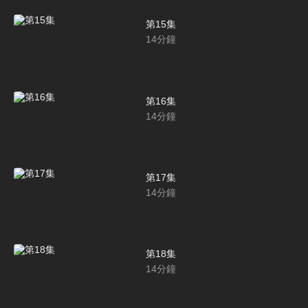
第15集
14
分鐘
第16集
14
分鐘
第17集
14
分鐘
第18集
14
分鐘