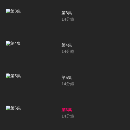
第3集
14
分鐘
第4集
14
分鐘
第5集
14
分鐘
第6集
14
分鐘