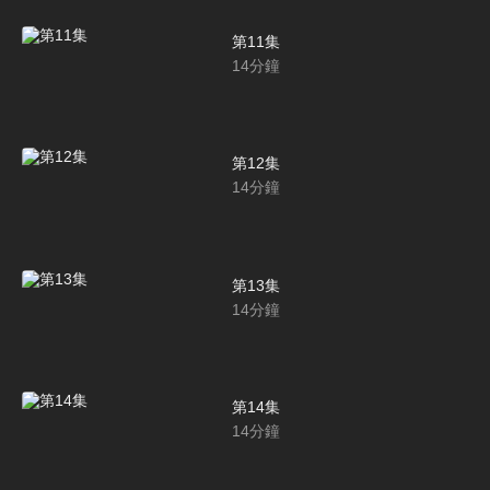
第11集
14
分鐘
第12集
14
分鐘
第13集
14
分鐘
第14集
14
分鐘