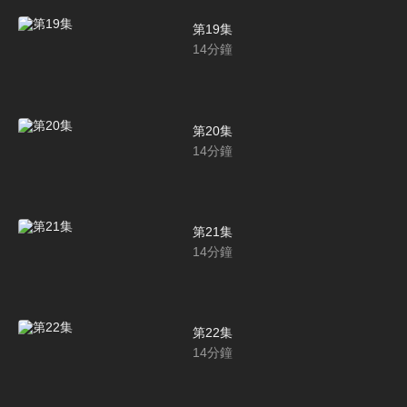
第19集
14
分鐘
第20集
14
分鐘
第21集
14
分鐘
第22集
14
分鐘