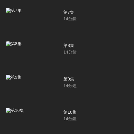
第7集
14
分鐘
第8集
14
分鐘
第9集
14
分鐘
第10集
14
分鐘