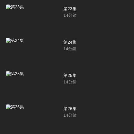
第23集
14
分鐘
第24集
14
分鐘
第25集
14
分鐘
第26集
14
分鐘