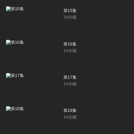
第15集
14
分鐘
第16集
14
分鐘
第17集
14
分鐘
第18集
14
分鐘