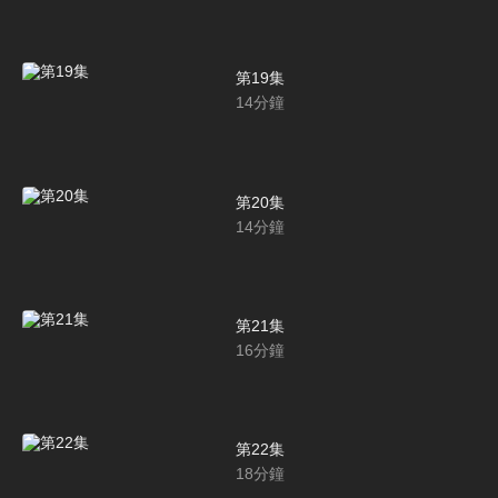
第19集
14
分鐘
第20集
14
分鐘
第21集
16
分鐘
第22集
18
分鐘