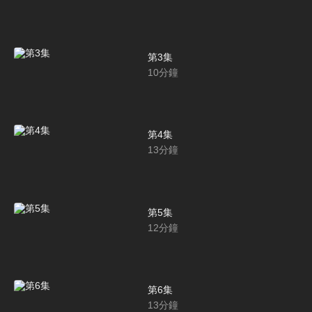
第3集
10
分鐘
第4集
13
分鐘
第5集
12
分鐘
第6集
13
分鐘