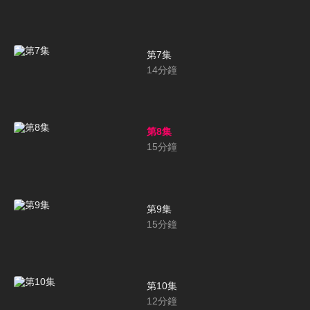
第7集
14
分鐘
第8集
15
分鐘
第9集
15
分鐘
第10集
12
分鐘