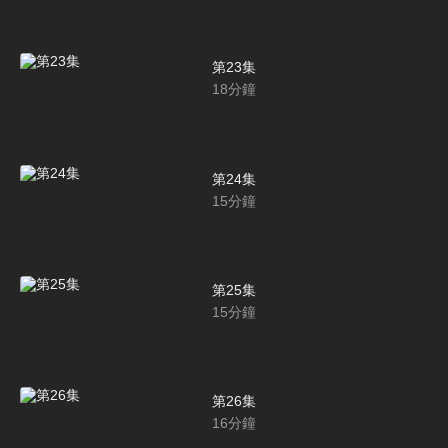
第23集
18
分鐘
第24集
15
分鐘
第25集
15
分鐘
第26集
16
分鐘