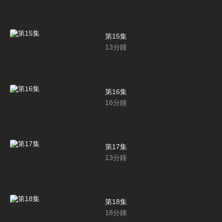
第15集
13
分鐘
第16集
16
分鐘
第17集
13
分鐘
第18集
18
分鐘