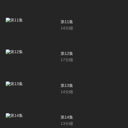
第11集
14
分鐘
第12集
17
分鐘
第13集
14
分鐘
第14集
13
分鐘