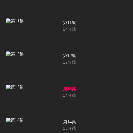
第11集
14
分鐘
第12集
17
分鐘
第13集
14
分鐘
第14集
13
分鐘