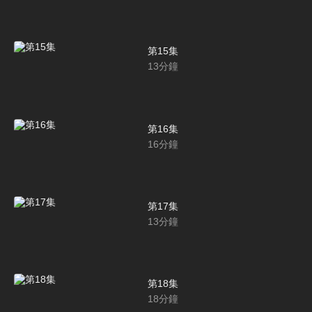
第15集
13
分鐘
第16集
16
分鐘
第17集
13
分鐘
第18集
18
分鐘