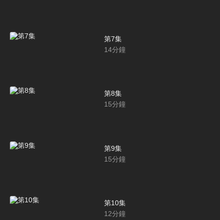
第7集
14
分鐘
第8集
15
分鐘
第9集
15
分鐘
第10集
12
分鐘