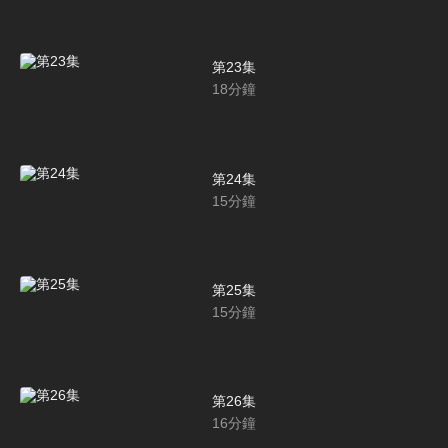
第23集
18
分鐘
第24集
15
分鐘
第25集
15
分鐘
第26集
16
分鐘