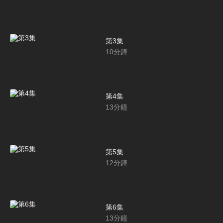
第3集
10
分鐘
第4集
13
分鐘
第5集
12
分鐘
第6集
13
分鐘