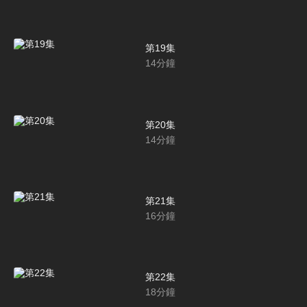
第19集
14
分鐘
第20集
14
分鐘
第21集
16
分鐘
第22集
18
分鐘