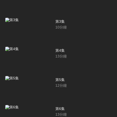
第3集
10
分鐘
第4集
13
分鐘
第5集
12
分鐘
第6集
13
分鐘