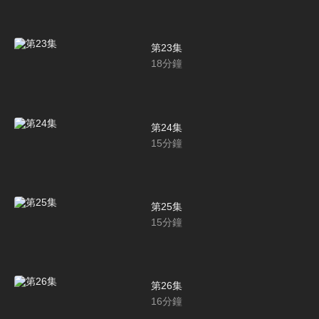
第23集
18
分鐘
第24集
15
分鐘
第25集
15
分鐘
第26集
16
分鐘