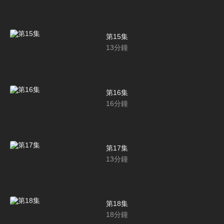
第15集
13
分鐘
第16集
16
分鐘
第17集
13
分鐘
第18集
18
分鐘