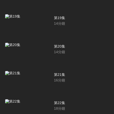
第19集
14
分鐘
第20集
14
分鐘
第21集
16
分鐘
第22集
18
分鐘