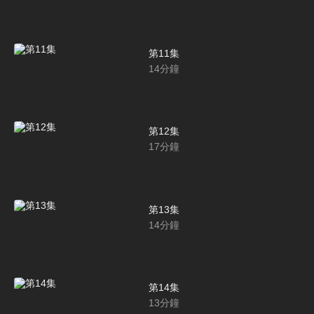
第11集
14
分鐘
第12集
17
分鐘
第13集
14
分鐘
第14集
13
分鐘