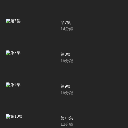
第7集
14
分鐘
第8集
15
分鐘
第9集
15
分鐘
第10集
12
分鐘