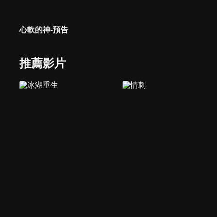
心軟的神-預告
推薦影片