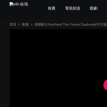
推薦
電視頻道
戲劇
首頁
>
動漫
>
假面騎士Gotchard The Future Daybreak(中文版