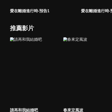
愛在離婚進行時-預告1
愛在離婚進行時-
推薦影片
請再和我結婚吧
春來定風波