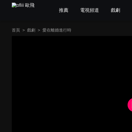
推薦
電視頻道
戲劇
首頁
>
戲劇
>
愛在離婚進行時