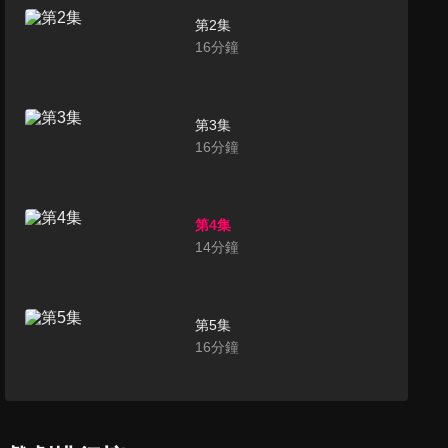
第2集
16
分鐘
第3集
16
分鐘
第4集
14
分鐘
第5集
16
分鐘
第6集
15
分鐘