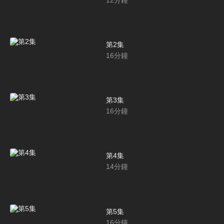
第2集
16
分鐘
第3集
16
分鐘
第4集
14
分鐘
第5集
16
分鐘