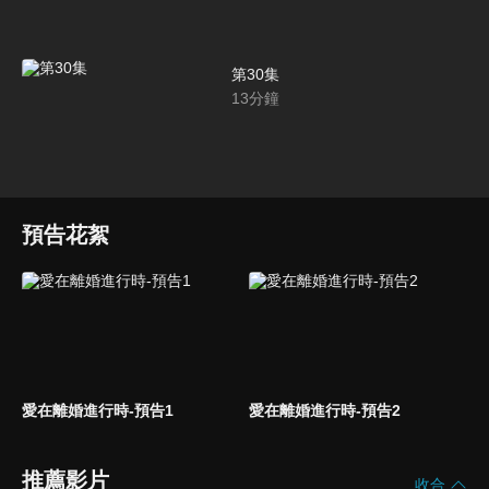
第30集
13
分鐘
預告花絮
愛在離婚進行時-預告1
愛在離婚進行時-預告2
推薦影片
收合