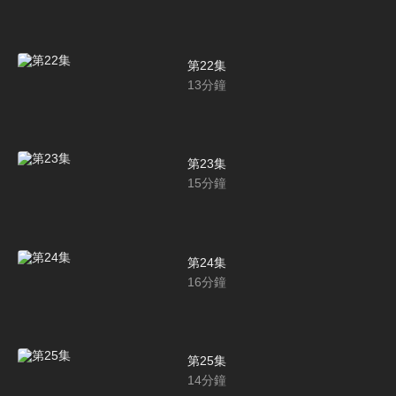
第22集
13
分鐘
第23集
15
分鐘
第24集
16
分鐘
第25集
14
分鐘