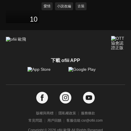
愛情
小說改編
古裝
10
下載 ofiii APP
版權與商標
隱私權政策
服務條款
常見問題
用戶回饋
客服信箱 csr@ofiii.com
Copyright ©
2026
ofiii 歐飛 All Rights Reserved