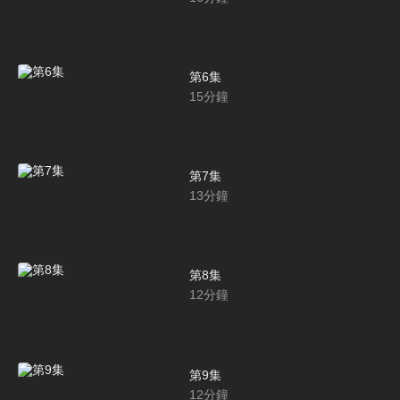
第6集
15
分鐘
第7集
13
分鐘
第8集
12
分鐘
第9集
12
分鐘