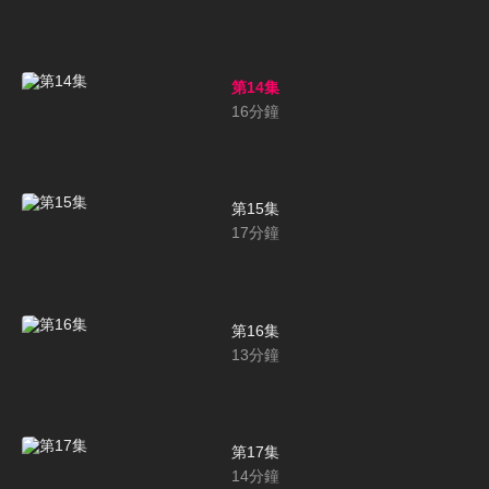
第14集
16
分鐘
第15集
17
分鐘
第16集
13
分鐘
第17集
14
分鐘