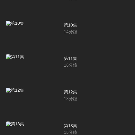
第10集
14
分鐘
第11集
16
分鐘
第12集
13
分鐘
第13集
15
分鐘