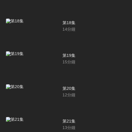
第18集
14
分鐘
第19集
15
分鐘
第20集
12
分鐘
第21集
13
分鐘