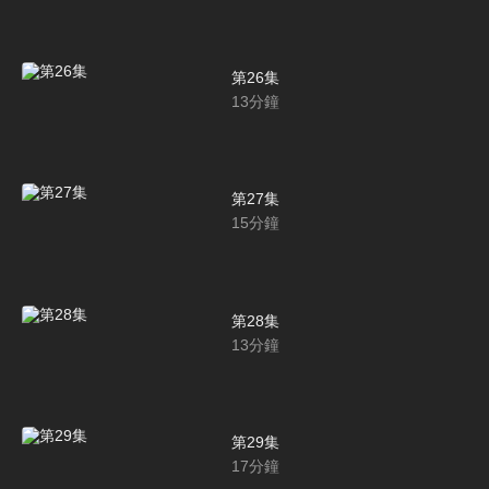
第26集
13
分鐘
第27集
15
分鐘
第28集
13
分鐘
第29集
17
分鐘