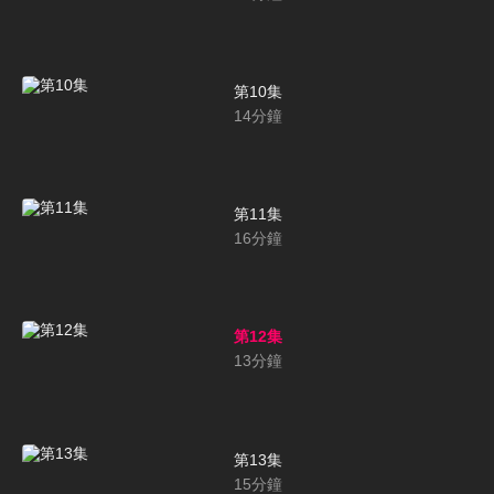
第10集
14
分鐘
第11集
16
分鐘
第12集
13
分鐘
第13集
15
分鐘