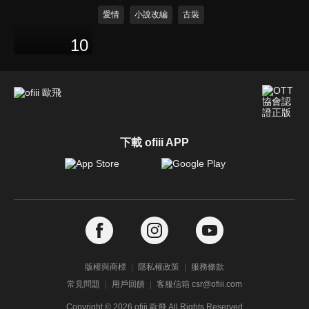
愛情
小說改編
古裝
10
下載 ofiii APP
版權與商標
隱私權政策
服務條款
常見問題
用戶回饋
客服信箱 csr@ofiii.com
Copyright ©
2026
ofiii 歐飛 All Rights Reserved