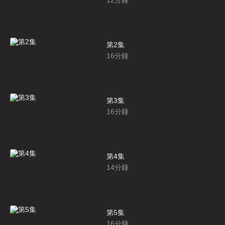
第2集
16
分鐘
第3集
16
分鐘
第4集
14
分鐘
第5集
16
分鐘