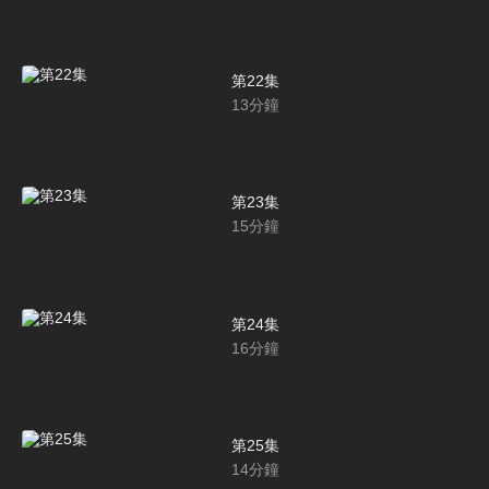
第22集
13
分鐘
第23集
15
分鐘
第24集
16
分鐘
第25集
14
分鐘