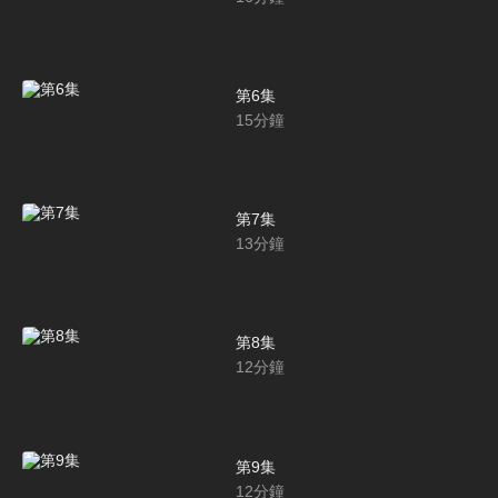
第6集
15
分鐘
第7集
13
分鐘
第8集
12
分鐘
第9集
12
分鐘