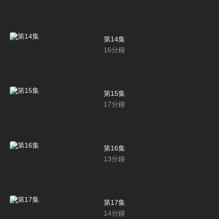
第14集
16
分鐘
第15集
17
分鐘
第16集
13
分鐘
第17集
14
分鐘