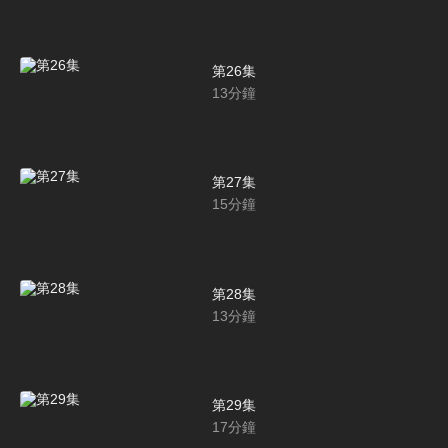
第26集
13
分鐘
第27集
15
分鐘
第28集
13
分鐘
第29集
17
分鐘