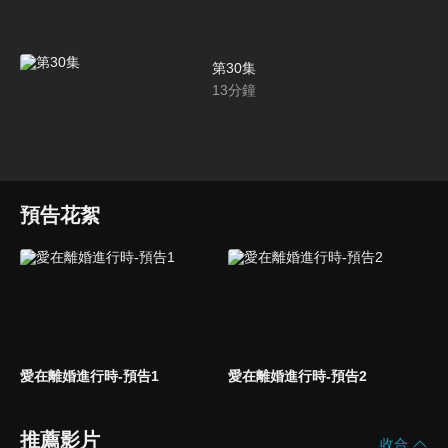
第30集
13
分鐘
預告花絮
愛在離婚進行時-預告1
愛在離婚進行時-預告2
推薦影片
收合