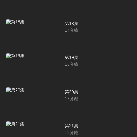
第18集
14
分鐘
第19集
15
分鐘
第20集
12
分鐘
第21集
13
分鐘