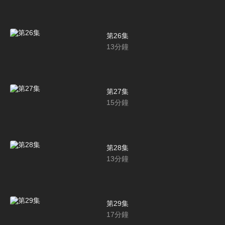
第26集
13
分鐘
第27集
15
分鐘
第28集
13
分鐘
第29集
17
分鐘