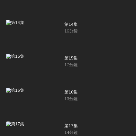
第14集
16
分鐘
第15集
17
分鐘
第16集
13
分鐘
第17集
14
分鐘