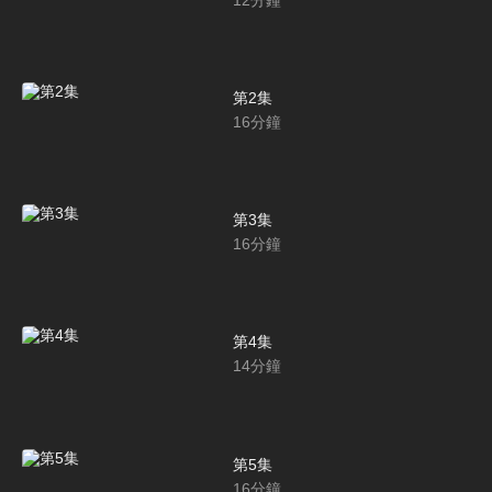
第2集
16
分鐘
第3集
16
分鐘
第4集
14
分鐘
第5集
16
分鐘