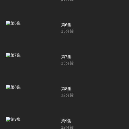
第6集
15
分鐘
第7集
13
分鐘
第8集
12
分鐘
第9集
12
分鐘