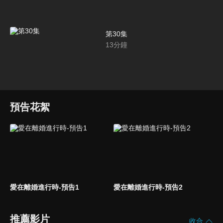
第30集
13
分鐘
預告花絮
愛在離婚進行時-預告1
愛在離婚進行時-預告2
推薦影片
收合