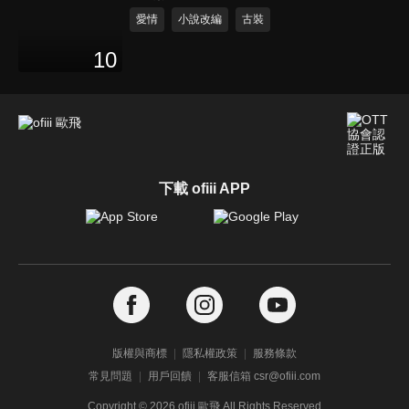
愛情
小說改編
古裝
10
下載 ofiii APP
版權與商標
隱私權政策
服務條款
常見問題
用戶回饋
客服信箱 csr@ofiii.com
Copyright ©
2026
ofiii 歐飛 All Rights Reserved