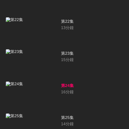
第22集
13
分鐘
第23集
15
分鐘
第24集
16
分鐘
第25集
14
分鐘