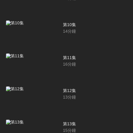
第10集
14
分鐘
第11集
16
分鐘
第12集
13
分鐘
第13集
15
分鐘