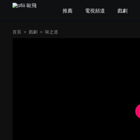
推薦
電視頻道
戲劇
首頁
>
戲劇
>
味之道