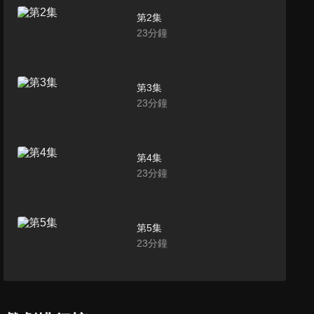
第2集
23
分鐘
第3集
23
分鐘
第4集
23
分鐘
第5集
23
分鐘
第6集
22
分鐘