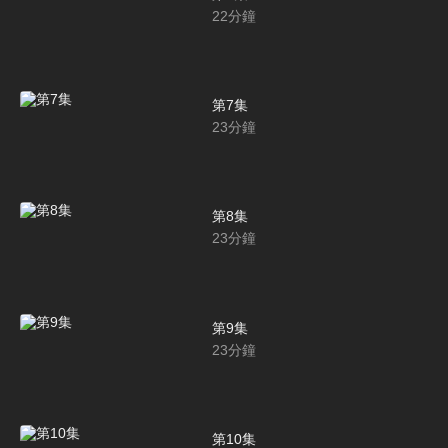
22
分鐘
第7集
23
分鐘
第8集
23
分鐘
第9集
23
分鐘
第10集