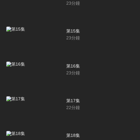
23
分鐘
第15集
23
分鐘
第16集
23
分鐘
第17集
22
分鐘
第18集