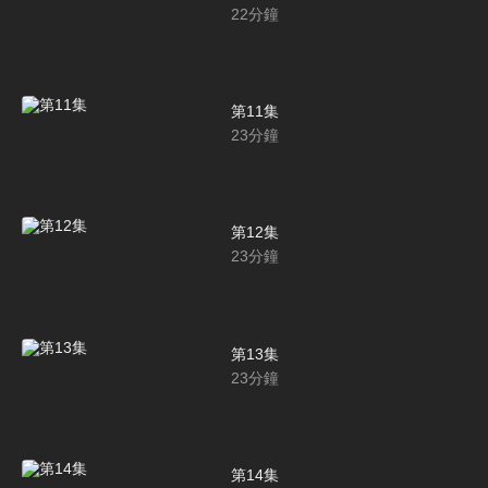
22
分鐘
第11集
23
分鐘
第12集
23
分鐘
第13集
23
分鐘
第14集