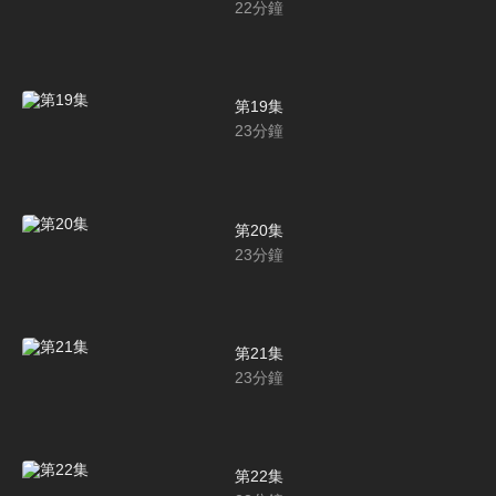
22
分鐘
第19集
23
分鐘
第20集
23
分鐘
第21集
23
分鐘
第22集