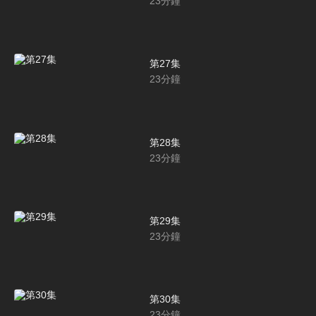
23
分鐘
第27集
23
分鐘
第28集
23
分鐘
第29集
23
分鐘
第30集
23
分鐘