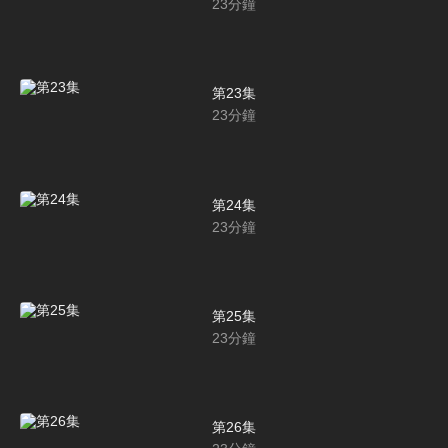
23
分鐘
第23集
23
分鐘
第24集
23
分鐘
第25集
23
分鐘
第26集