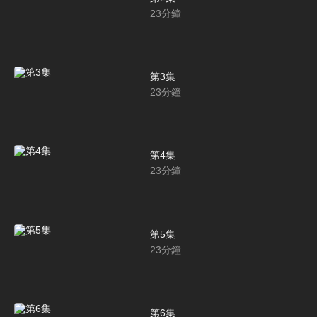
23
分鐘
第3集
23
分鐘
第4集
23
分鐘
第5集
23
分鐘
第6集