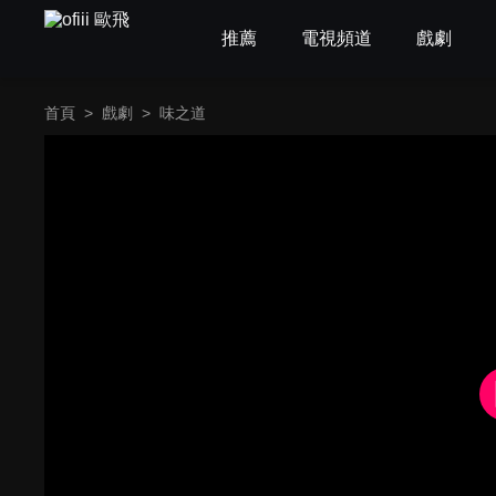
推薦
電視頻道
戲劇
首頁
>
戲劇
>
味之道