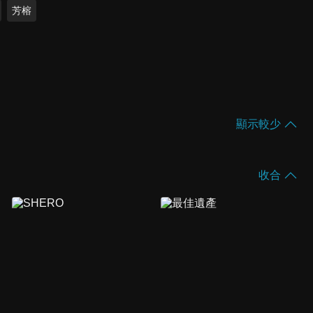
芳榕
顯示較少
收合