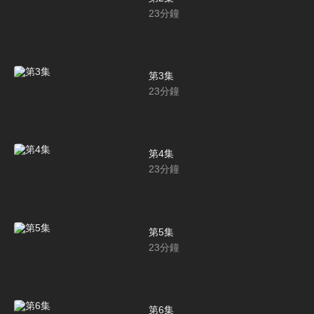
23
分鐘
第3集
23
分鐘
第4集
23
分鐘
第5集
23
分鐘
第6集