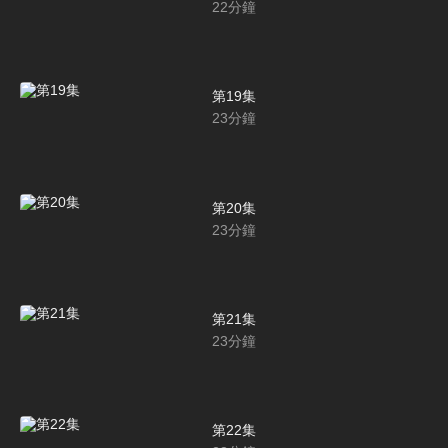
22
分鐘
第19集
23
分鐘
第20集
23
分鐘
第21集
23
分鐘
第22集