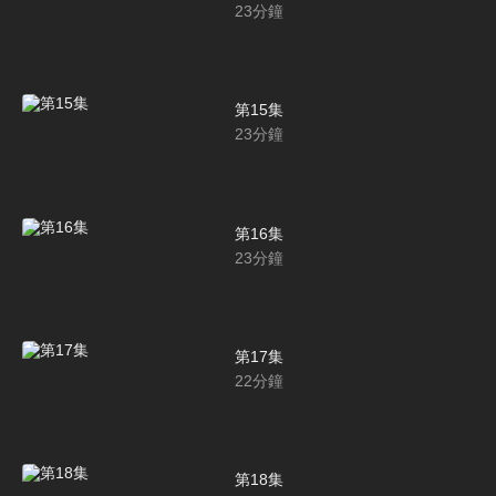
23
分鐘
第15集
23
分鐘
第16集
23
分鐘
第17集
22
分鐘
第18集