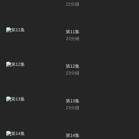
22
分鐘
第11集
23
分鐘
第12集
23
分鐘
第13集
23
分鐘
第14集