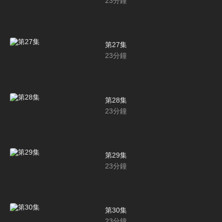
23
分鐘
第27集
23
分鐘
第28集
23
分鐘
第29集
23
分鐘
第30集
23
分鐘