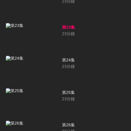
23
分鐘
第23集
23
分鐘
第24集
23
分鐘
第25集
23
分鐘
第26集