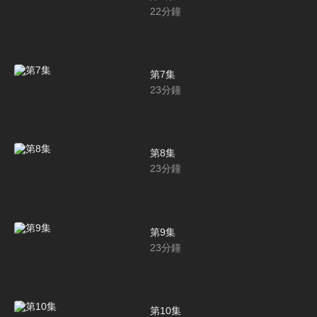
22
分鐘
第7集
23
分鐘
第8集
23
分鐘
第9集
23
分鐘
第10集