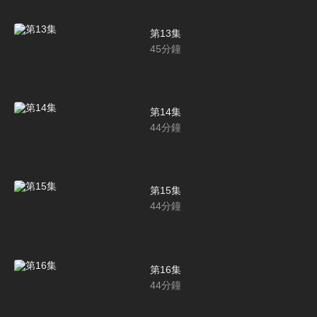
第13集
45
分鐘
第14集
44
分鐘
第15集
44
分鐘
第16集
44
分鐘