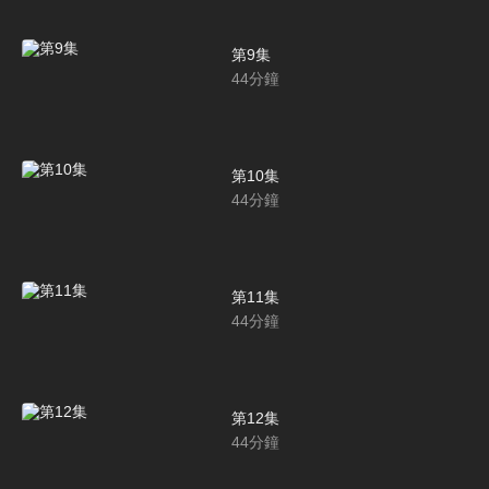
第9集
44
分鐘
第10集
44
分鐘
第11集
44
分鐘
第12集
44
分鐘