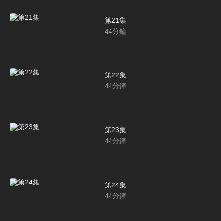
第21集
44
分鐘
第22集
44
分鐘
第23集
44
分鐘
第24集
44
分鐘