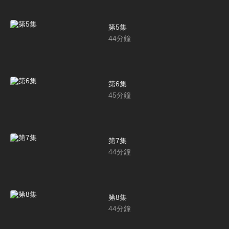
第5集
44
分鐘
第6集
45
分鐘
第7集
44
分鐘
第8集
44
分鐘