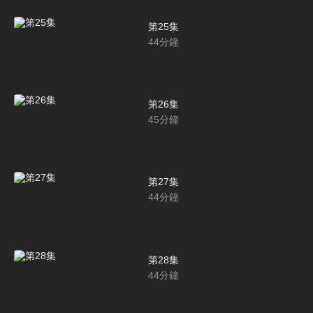
第25集
44
分鐘
第26集
45
分鐘
第27集
44
分鐘
第28集
44
分鐘