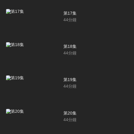
第17集
44
分鐘
第18集
44
分鐘
第19集
44
分鐘
第20集
44
分鐘