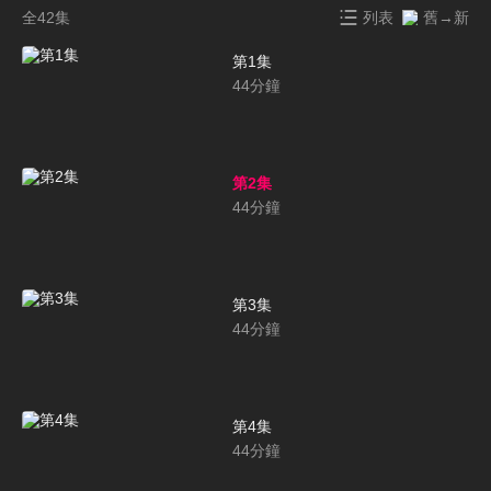
全42集
列表
舊→新
第1集
44
分鐘
第2集
44
分鐘
第3集
44
分鐘
第4集
44
分鐘