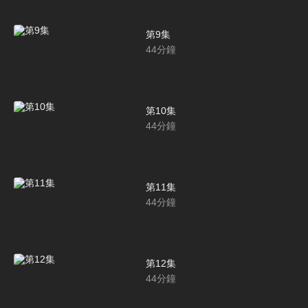
第9集
44
分鐘
第10集
44
分鐘
第11集
44
分鐘
第12集
44
分鐘