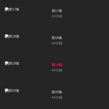
第17集
44
分鐘
第18集
44
分鐘
第19集
44
分鐘
第20集
44
分鐘