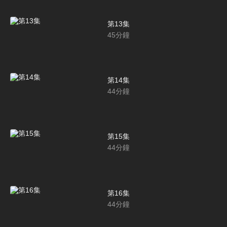
第13集
45
分鐘
第14集
44
分鐘
第15集
44
分鐘
第16集
44
分鐘