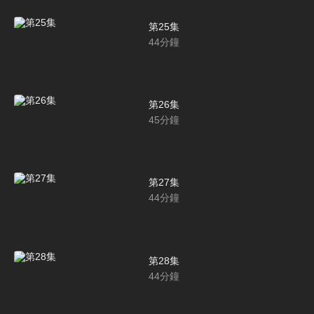
第25集
44
分鐘
第26集
45
分鐘
第27集
44
分鐘
第28集
44
分鐘