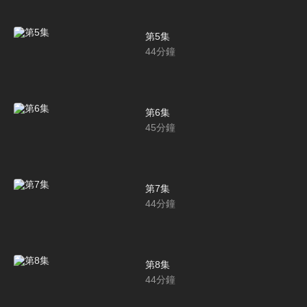
第5集
44
分鐘
第6集
45
分鐘
第7集
44
分鐘
第8集
44
分鐘