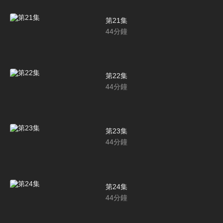
第21集
44
分鐘
第22集
44
分鐘
第23集
44
分鐘
第24集
44
分鐘