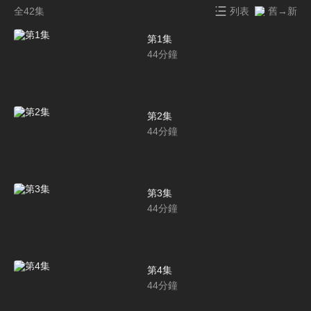
全42集
列表
舊→新
第1集
44
分鐘
第2集
44
分鐘
第3集
44
分鐘
第4集
44
分鐘