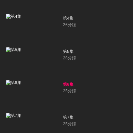
第4集
26
分鐘
第5集
26
分鐘
第6集
25
分鐘
第7集
25
分鐘