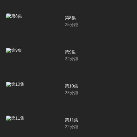
第8集
25
分鐘
第9集
22
分鐘
第10集
23
分鐘
第11集
22
分鐘