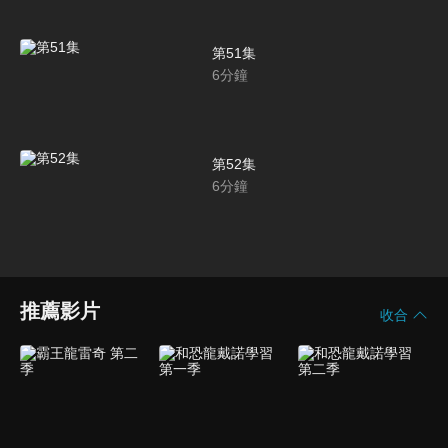
第51集
6
分鐘
第52集
6
分鐘
推薦影片
收合