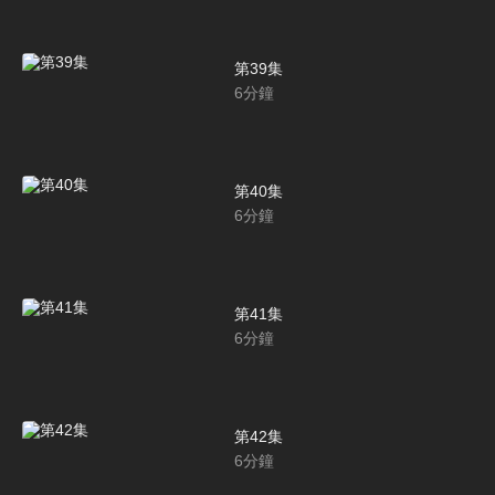
第39集
6
分鐘
第40集
6
分鐘
第41集
6
分鐘
第42集
6
分鐘