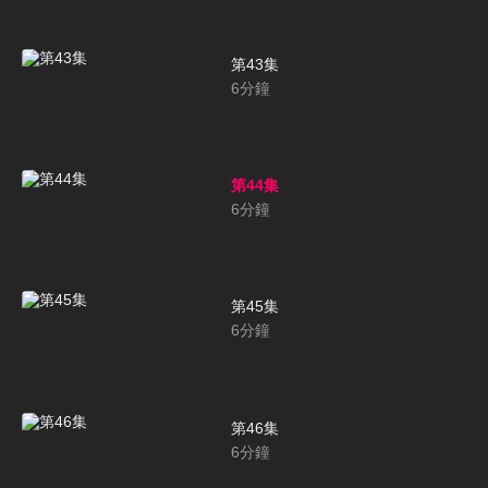
第43集
6
分鐘
第44集
6
分鐘
第45集
6
分鐘
第46集
6
分鐘