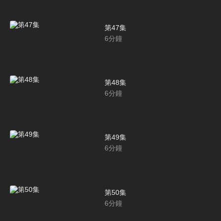
第47集
6
分鐘
第48集
6
分鐘
第49集
6
分鐘
第50集
6
分鐘