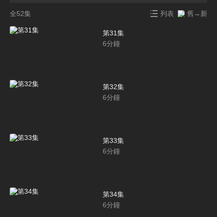
全52集
列表
舊→新
第31集
6
分鐘
第32集
6
分鐘
第33集
6
分鐘
第34集
6
分鐘