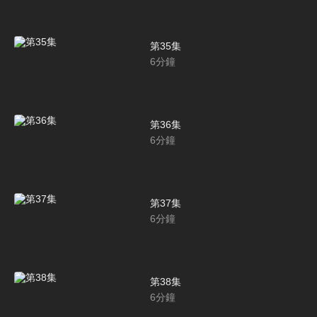
第35集
6
分鐘
第36集
6
分鐘
第37集
6
分鐘
第38集
6
分鐘