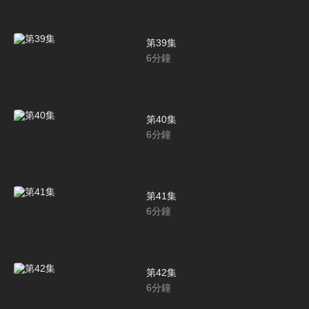
第39集
6
分鐘
第40集
6
分鐘
第41集
6
分鐘
第42集
6
分鐘