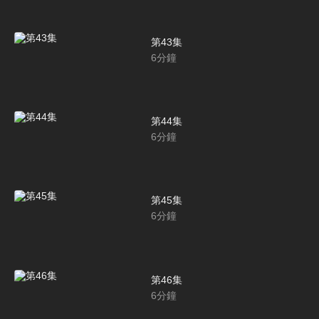
第43集
6
分鐘
第44集
6
分鐘
第45集
6
分鐘
第46集
6
分鐘