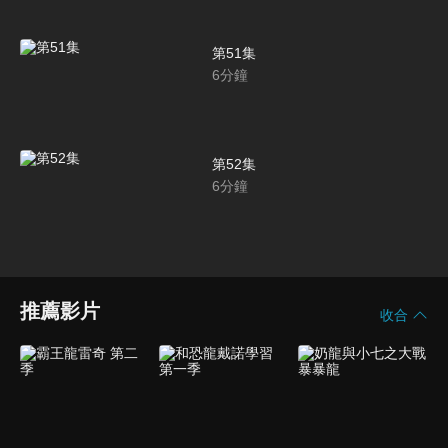
第51集
6
分鐘
第52集
6
分鐘
推薦影片
收合