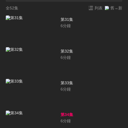
全52集
列表
舊→新
第31集
6
分鐘
第32集
6
分鐘
第33集
6
分鐘
第34集
6
分鐘