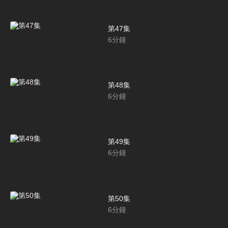
第47集
6
分鐘
第48集
6
分鐘
第49集
6
分鐘
第50集
6
分鐘