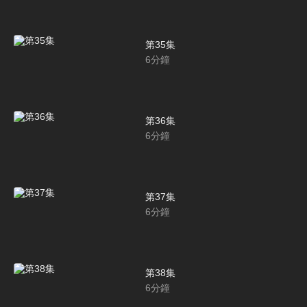
第35集
6
分鐘
第36集
6
分鐘
第37集
6
分鐘
第38集
6
分鐘