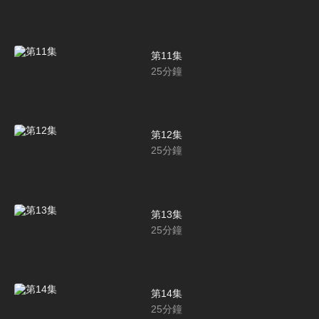
第11集
25
分鐘
第12集
25
分鐘
第13集
25
分鐘
第14集
25
分鐘