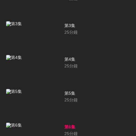
第3集
25
分鐘
第4集
25
分鐘
第5集
25
分鐘
第6集
25
分鐘