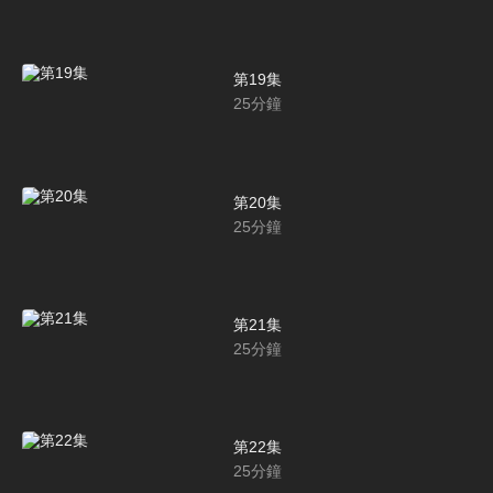
第19集
25
分鐘
第20集
25
分鐘
第21集
25
分鐘
第22集
25
分鐘