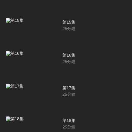
第15集
25
分鐘
第16集
25
分鐘
第17集
25
分鐘
第18集
25
分鐘