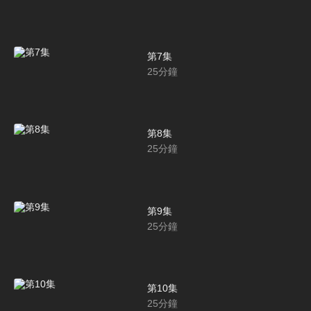
第7集
25
分鐘
第8集
25
分鐘
第9集
25
分鐘
第10集
25
分鐘