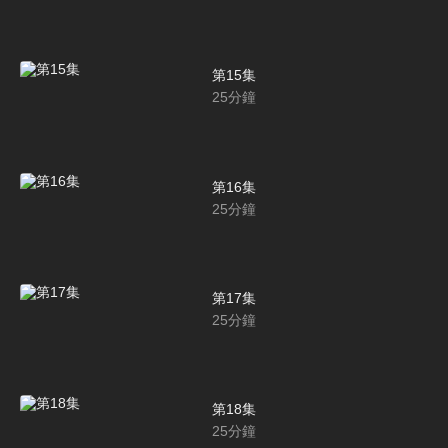
第15集
25
分鐘
第16集
25
分鐘
第17集
25
分鐘
第18集
25
分鐘