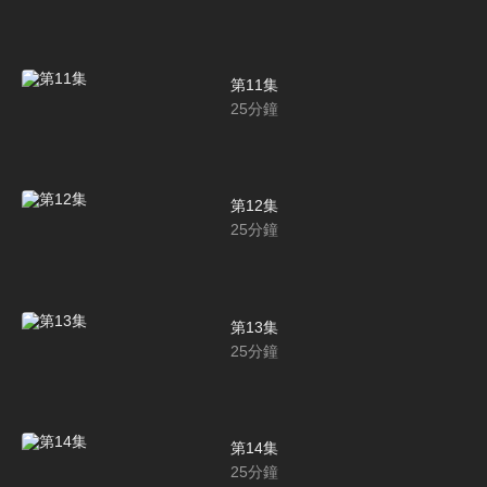
第11集
25
分鐘
第12集
25
分鐘
第13集
25
分鐘
第14集
25
分鐘