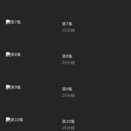
第7集
25
分鐘
第8集
25
分鐘
第9集
25
分鐘
第10集
25
分鐘