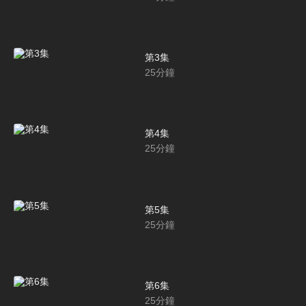
第3集
25
分鐘
第4集
25
分鐘
第5集
25
分鐘
第6集
25
分鐘