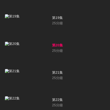
第19集
25
分鐘
第20集
25
分鐘
第21集
25
分鐘
第22集
25
分鐘