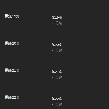
第19集
25
分鐘
第20集
25
分鐘
第21集
25
分鐘
第22集
25
分鐘