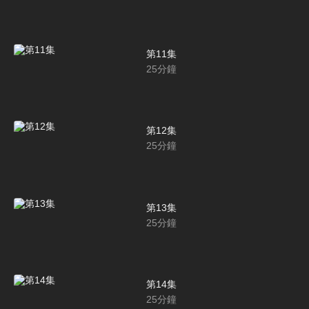
第11集
25
分鐘
第12集
25
分鐘
第13集
25
分鐘
第14集
25
分鐘