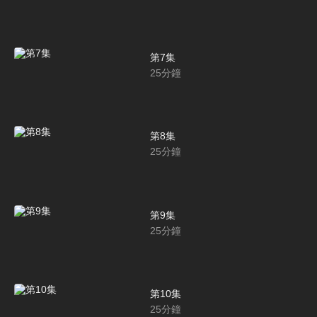
第7集
25
分鐘
第8集
25
分鐘
第9集
25
分鐘
第10集
25
分鐘