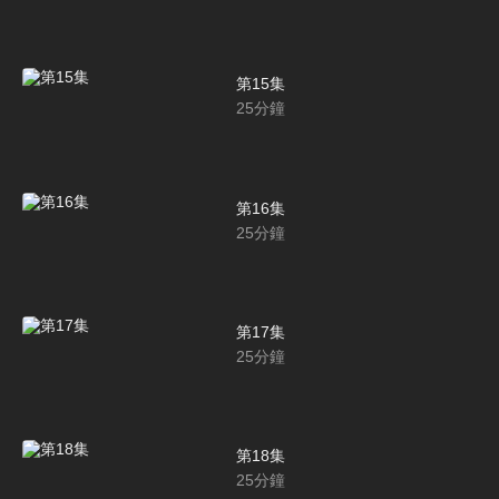
第15集
25
分鐘
第16集
25
分鐘
第17集
25
分鐘
第18集
25
分鐘