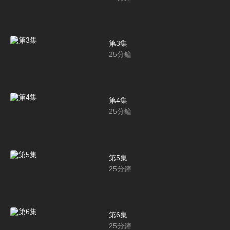
第3集
25
分鐘
第4集
25
分鐘
第5集
25
分鐘
第6集
25
分鐘