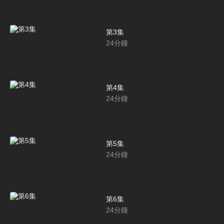
第3集
24
分鐘
第4集
24
分鐘
第5集
24
分鐘
第6集
24
分鐘