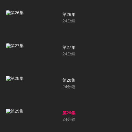
第26集
24
分鐘
第27集
24
分鐘
第28集
24
分鐘
第29集
24
分鐘