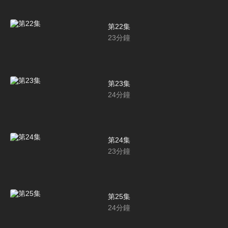
第22集
23
分鐘
第23集
24
分鐘
第24集
23
分鐘
第25集
24
分鐘