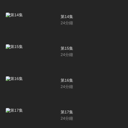
第14集
24
分鐘
第15集
24
分鐘
第16集
24
分鐘
第17集
24
分鐘