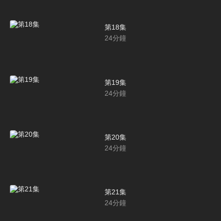
第18集
24
分鐘
第19集
24
分鐘
第20集
24
分鐘
第21集
24
分鐘