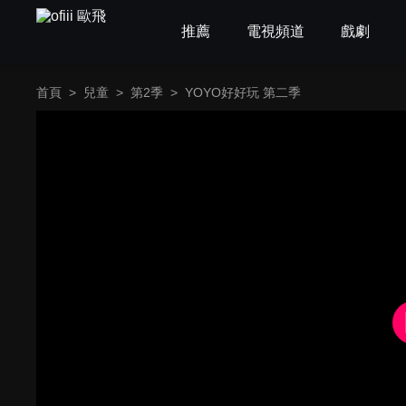
推薦
電視頻道
戲劇
首頁
>
兒童
>
第2季
>
YOYO好好玩 第二季