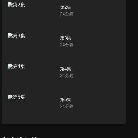
第2集
24
分鐘
第3集
24
分鐘
第4集
24
分鐘
第5集
24
分鐘
第6集
24
分鐘