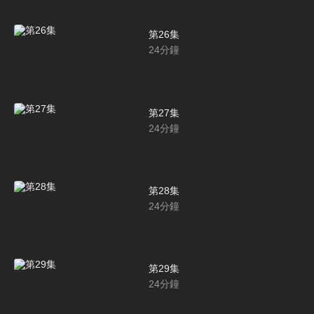
第26集
24
分鐘
第27集
24
分鐘
第28集
24
分鐘
第29集
24
分鐘