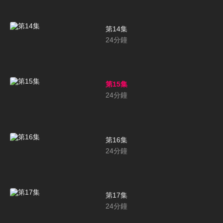
第14集
24
分鐘
第15集
24
分鐘
第16集
24
分鐘
第17集
24
分鐘