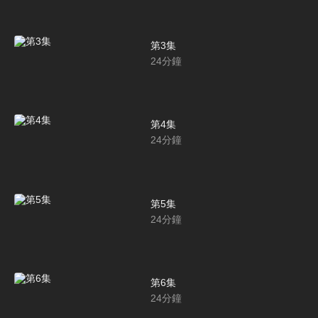
第3集
24
分鐘
第4集
24
分鐘
第5集
24
分鐘
第6集
24
分鐘