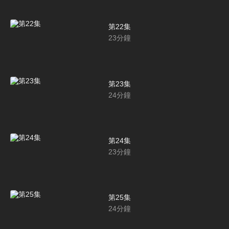
第22集
23
分鐘
第23集
24
分鐘
第24集
23
分鐘
第25集
24
分鐘