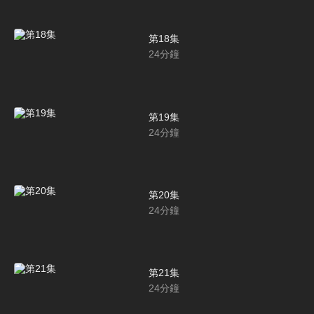
第18集
24
分鐘
第19集
24
分鐘
第20集
24
分鐘
第21集
24
分鐘