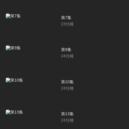
第7集
23
分鐘
第9集
24
分鐘
第10集
24
分鐘
第13集
24
分鐘