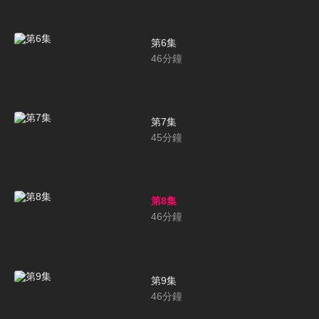
第6集
46
分鐘
第7集
45
分鐘
第8集
46
分鐘
第9集
46
分鐘