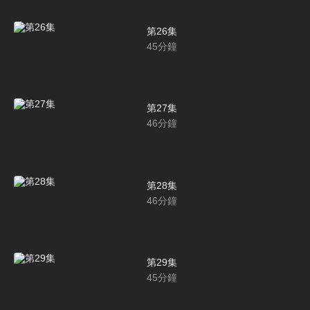
第26集
45
分鐘
第27集
46
分鐘
第28集
46
分鐘
第29集
45
分鐘