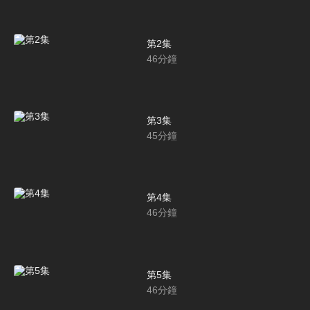
第2集
46
分鐘
第3集
45
分鐘
第4集
46
分鐘
第5集
46
分鐘