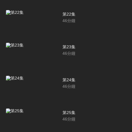
第22集
46
分鐘
第23集
46
分鐘
第24集
46
分鐘
第25集
46
分鐘