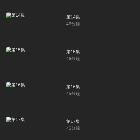
第14集
46
分鐘
第15集
46
分鐘
第16集
45
分鐘
第17集
45
分鐘