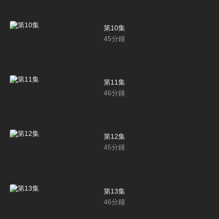
第10集
45
分鐘
第11集
46
分鐘
第12集
45
分鐘
第13集
46
分鐘