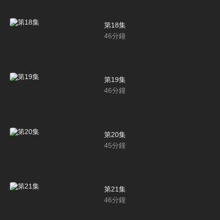
第18集
46
分鐘
第19集
46
分鐘
第20集
45
分鐘
第21集
46
分鐘