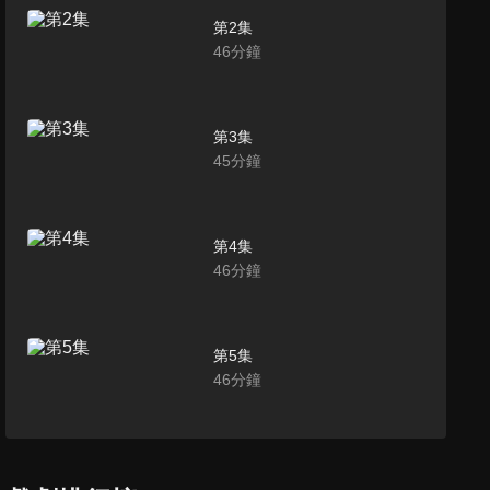
第2集
46
分鐘
第3集
45
分鐘
第4集
46
分鐘
第5集
46
分鐘
第6集
46
分鐘