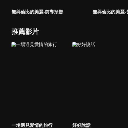
無與倫比的美麗-前導預告
無與倫比的美麗-
推薦影片
一場遇見愛情的旅行
好好說話