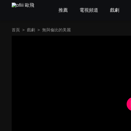
推薦
電視頻道
戲劇
首頁
>
戲劇
>
無與倫比的美麗