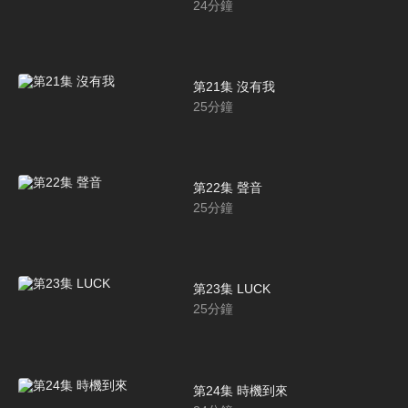
24
分鐘
第21集 沒有我
25
分鐘
第22集 聲音
25
分鐘
第23集 LUCK
25
分鐘
第24集 時機到來