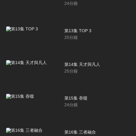
24
分鐘
第13集 TOP 3
25
分鐘
第14集 天才與凡人
25
分鐘
第15集 吞噬
24
分鐘
第16集 三者融合