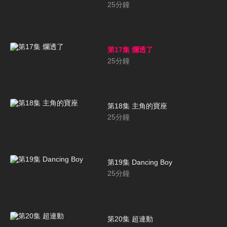
25
分鐘
第17集 爛透了
25
分鐘
第18集 主角的寶座
25
分鐘
第19集 Dancing Boy
25
分鐘
第20集 超連動