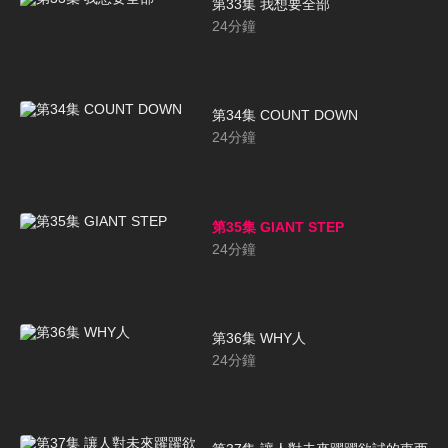
第33集 我想要全部
24
分鐘
第34集 COUNT DOWN
24
分鐘
第35集 GIANT STEP
24
分鐘
第36集 WHY人
24
分鐘