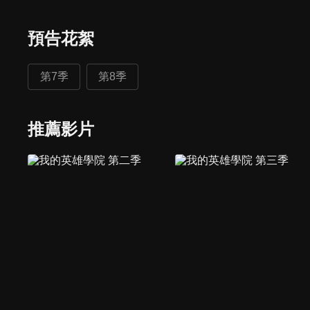
預告花絮
第7季
第8季
推薦影片