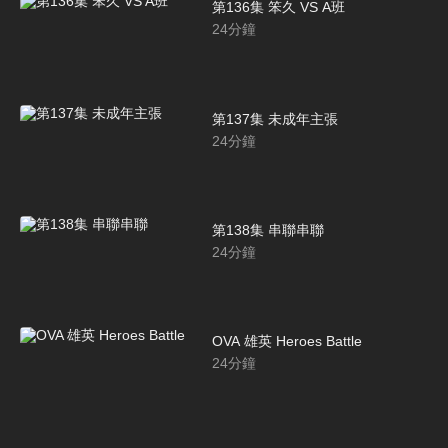
第136集 笨久 VS A班
24
分鐘
第137集 未成年主張
24
分鐘
第138集 串聯串聯
24
分鐘
OVA 雄英 Heroes Battle
24
分鐘