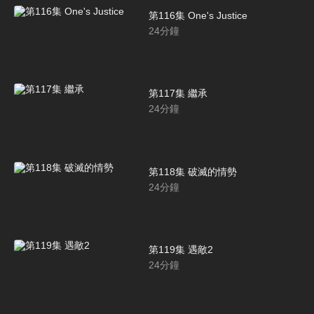
第116集 One's Justice
24
分鐘
第117集 繼承
24
分鐘
第118集 破滅的情勢
24
分鐘
第119集 遇敵2
24
分鐘