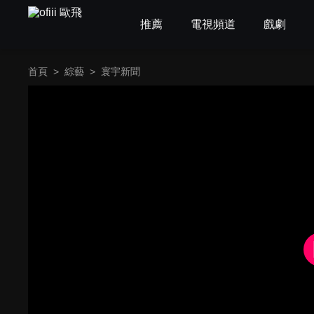
推薦
電視頻道
戲劇
首頁
>
綜藝
>
寰宇新聞