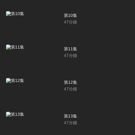
第10集
47
分鐘
第11集
47
分鐘
第12集
47
分鐘
第13集
47
分鐘