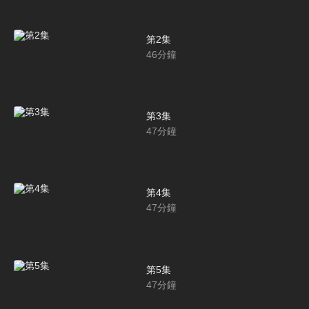
第2集
46
分鐘
第3集
47
分鐘
第4集
47
分鐘
第5集
47
分鐘