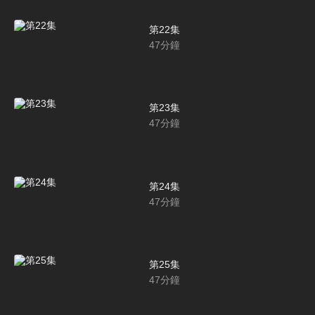
第22集
47
分鐘
第23集
47
分鐘
第24集
47
分鐘
第25集
47
分鐘