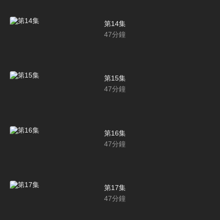
第14集
47
分鐘
第15集
47
分鐘
第16集
47
分鐘
第17集
47
分鐘