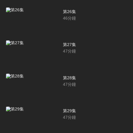
第26集
46
分鐘
第27集
47
分鐘
第28集
47
分鐘
第29集
47
分鐘