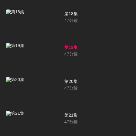
第18集
47
分鐘
第19集
47
分鐘
第20集
47
分鐘
第21集
47
分鐘