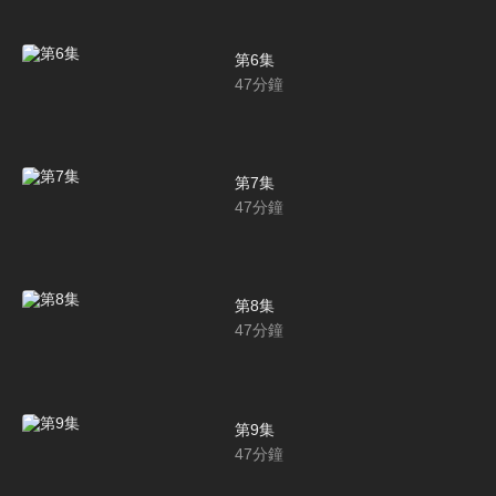
第6集
47
分鐘
第7集
47
分鐘
第8集
47
分鐘
第9集
47
分鐘