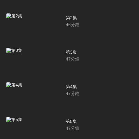
第2集
46
分鐘
第3集
47
分鐘
第4集
47
分鐘
第5集
47
分鐘