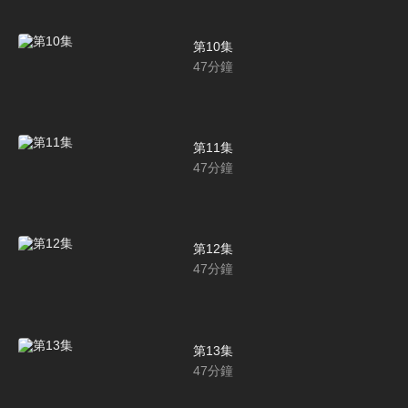
第10集
47
分鐘
第11集
47
分鐘
第12集
47
分鐘
第13集
47
分鐘