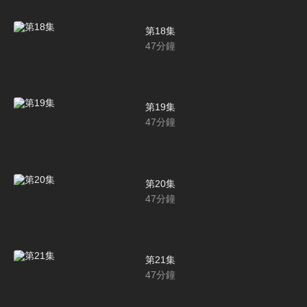
第18集
47
分鐘
第19集
47
分鐘
第20集
47
分鐘
第21集
47
分鐘