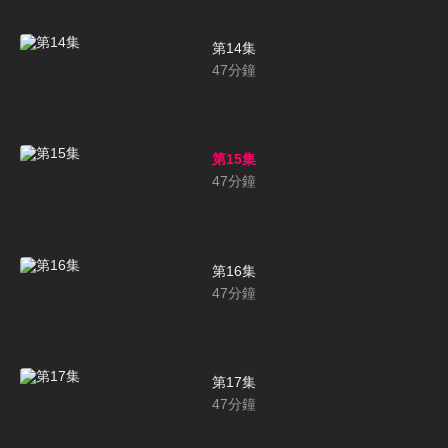
第14集
47
分鐘
第15集
47
分鐘
第16集
47
分鐘
第17集
47
分鐘