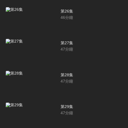
第26集
46
分鐘
第27集
47
分鐘
第28集
47
分鐘
第29集
47
分鐘