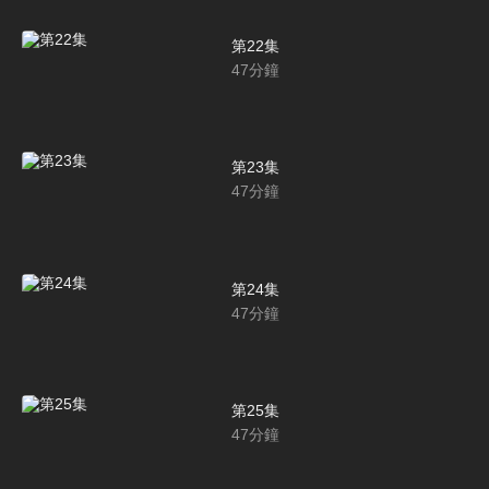
第22集
47
分鐘
第23集
47
分鐘
第24集
47
分鐘
第25集
47
分鐘