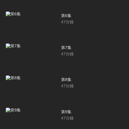
第6集
47
分鐘
第7集
47
分鐘
第8集
47
分鐘
第9集
47
分鐘