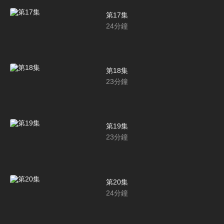
第17集
24
分鐘
第18集
23
分鐘
第19集
23
分鐘
第20集
24
分鐘