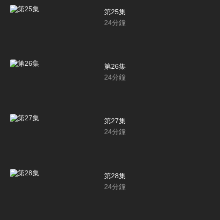
第25集
24
分鐘
第26集
24
分鐘
第27集
24
分鐘
第28集
24
分鐘