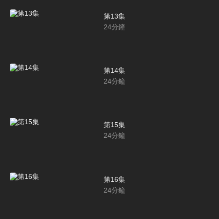
第13集
24
分鐘
第14集
24
分鐘
第15集
24
分鐘
第16集
24
分鐘