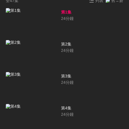
全47集
列表
舊→新
第1集
24
分鐘
第2集
24
分鐘
第3集
24
分鐘
第4集
24
分鐘