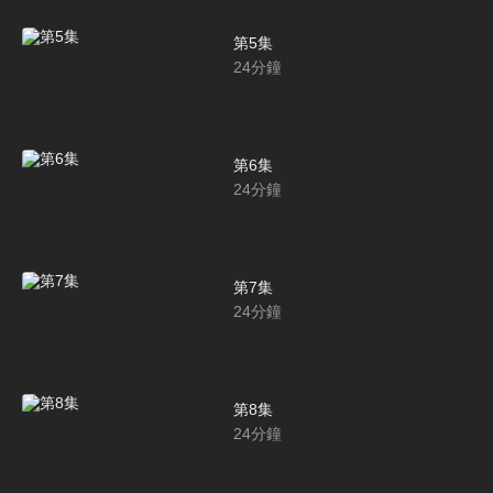
第5集
24
分鐘
第6集
24
分鐘
第7集
24
分鐘
第8集
24
分鐘