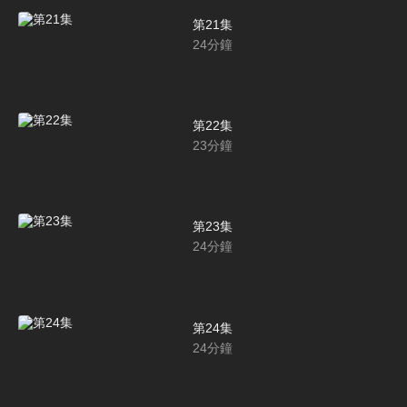
第21集
24
分鐘
第22集
23
分鐘
第23集
24
分鐘
第24集
24
分鐘