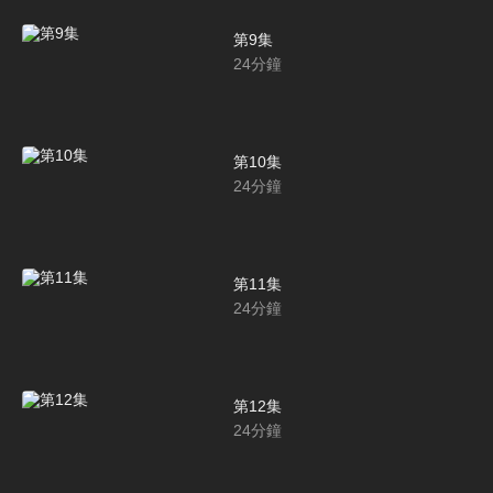
第9集
24
分鐘
第10集
24
分鐘
第11集
24
分鐘
第12集
24
分鐘