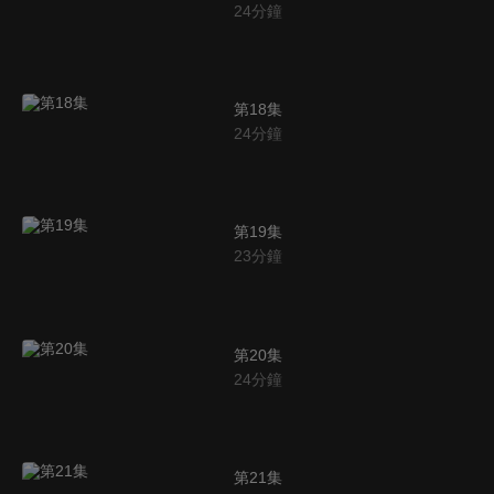
24
分鐘
第18集
24
分鐘
第19集
23
分鐘
第20集
24
分鐘
第21集