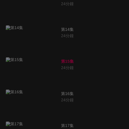
24
分鐘
第14集
24
分鐘
第15集
24
分鐘
第16集
24
分鐘
第17集