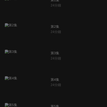
24
分鐘
第2集
24
分鐘
第3集
24
分鐘
第4集
24
分鐘
第5集