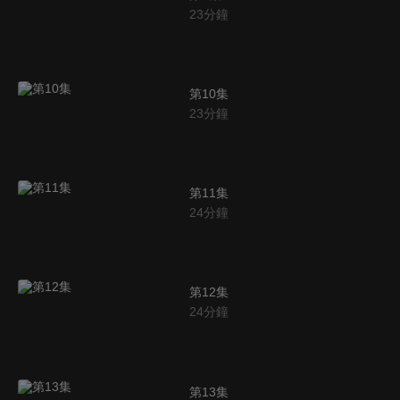
23
分鐘
第10集
23
分鐘
第11集
24
分鐘
第12集
24
分鐘
第13集