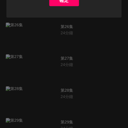
確定
24
分鐘
第26集
24
分鐘
第27集
24
分鐘
第28集
24
分鐘
第29集