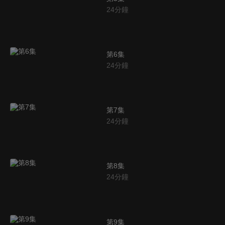
24
分鐘
第6集
24
分鐘
第7集
24
分鐘
第8集
24
分鐘
第9集