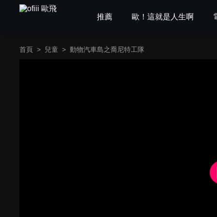
推薦
歐！這就是人生啊
首頁
>
兒童
>
動物汽車島之喬尼特工隊