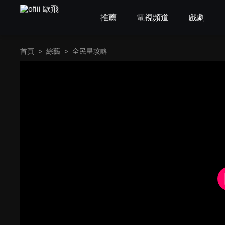
推薦
電視頻道
戲劇
首頁
>
綜藝
>
全民星攻略