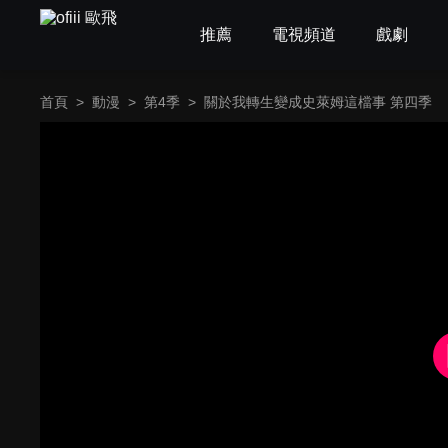
推薦
電視頻道
戲劇
首頁
>
動漫
>
第4季
>
關於我轉生變成史萊姆這檔事 第四季