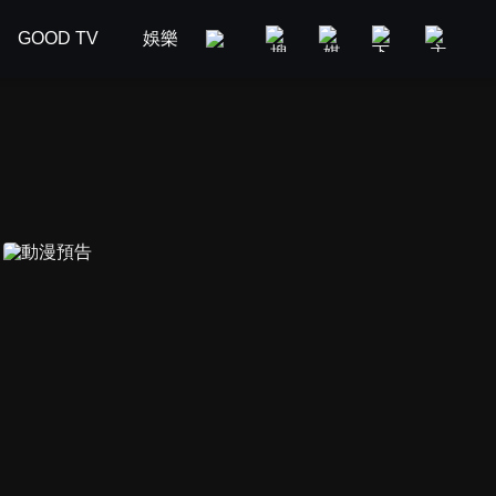
GOOD TV
娛樂
美食旅遊
新聞政論
汽車