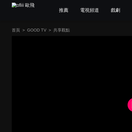
推薦
電視頻道
戲劇
首頁
>
GOOD TV
>
共享觀點