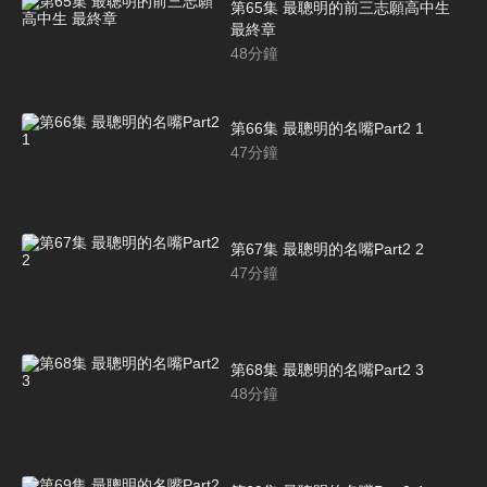
第65集 最聰明的前三志願高中生
最終章
48
分鐘
第66集 最聰明的名嘴Part2 1
47
分鐘
第67集 最聰明的名嘴Part2 2
47
分鐘
第68集 最聰明的名嘴Part2 3
48
分鐘