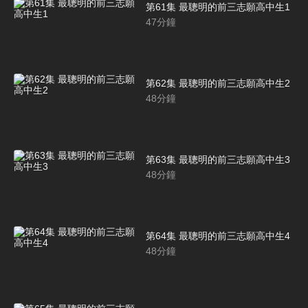
第61集 最聰明的前三志願高中生1
47
分鐘
第62集 最聰明的前三志願高中生2
48
分鐘
第63集 最聰明的前三志願高中生3
48
分鐘
第64集 最聰明的前三志願高中生4
48
分鐘