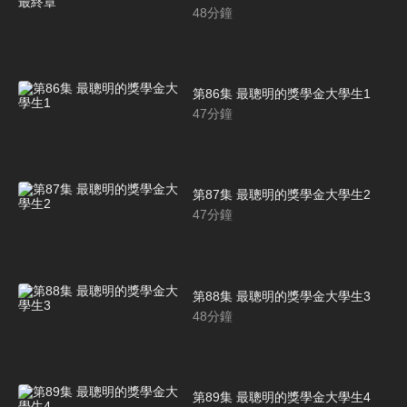
48
分鐘
第86集 最聰明的獎學金大學生1
47
分鐘
第87集 最聰明的獎學金大學生2
47
分鐘
第88集 最聰明的獎學金大學生3
48
分鐘
第89集 最聰明的獎學金大學生4