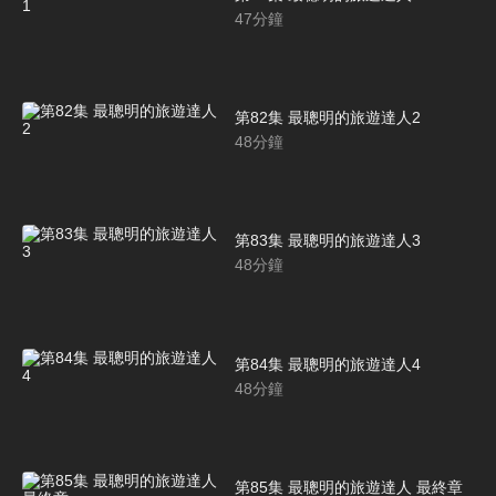
47
分鐘
第82集 最聰明的旅遊達人2
48
分鐘
第83集 最聰明的旅遊達人3
48
分鐘
第84集 最聰明的旅遊達人4
48
分鐘
第85集 最聰明的旅遊達人 最終章