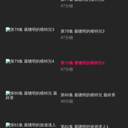
47
分鐘
第78集 最聰明的模特兒3
47
分鐘
第79集 最聰明的模特兒4
47
分鐘
第80集 最聰明的模特兒 最終章
48
分鐘
第81集 最聰明的旅遊達人1