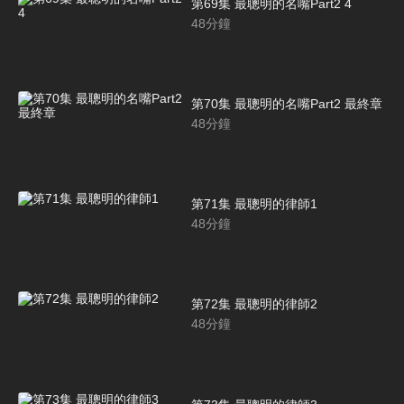
第69集 最聰明的名嘴Part2 4
48
分鐘
第70集 最聰明的名嘴Part2 最終章
48
分鐘
第71集 最聰明的律師1
48
分鐘
第72集 最聰明的律師2
48
分鐘