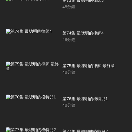
第73集 最聰明的律師3
48
分鐘
第74集 最聰明的律師4
48
分鐘
第75集 最聰明的律師 最終章
48
分鐘
第76集 最聰明的模特兒1
48
分鐘
第77集 最聰明的模特兒2