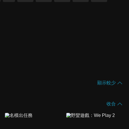
顯示較少
收合