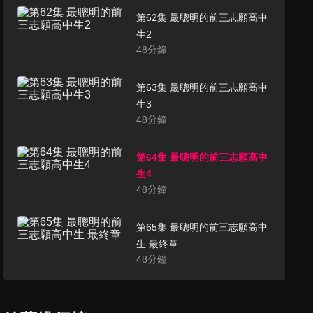
第62集 最聰明的前三志願高中
生2
48
分鐘
第63集 最聰明的前三志願高中
生3
48
分鐘
第64集 最聰明的前三志願高中
生4
48
分鐘
第65集 最聰明的前三志願高中
生 最終章
48
分鐘
第66集 最聰明的名嘴Part2 1
47
分鐘