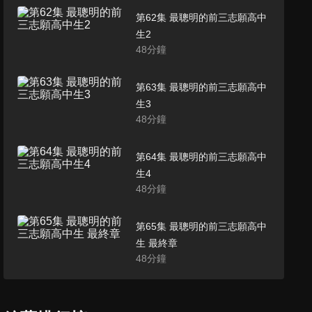
第62集 最聰明的前三志願高中
生2
48
分鐘
第63集 最聰明的前三志願高中
生3
48
分鐘
第64集 最聰明的前三志願高中
生4
48
分鐘
第65集 最聰明的前三志願高中
生 最終章
48
分鐘
第66集 最聰明的名嘴Part2 1
47
分鐘