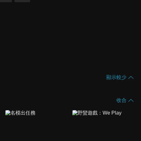
顯示較少
收合