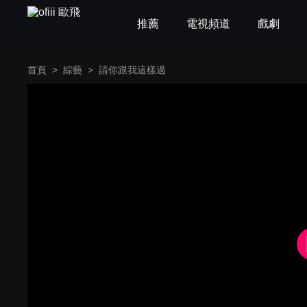
推薦
電視頻道
戲劇
首頁
>
綜藝
>
請你跟我這樣過